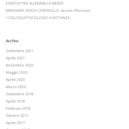
ESERCIZI PER ALLENARE LA MENTE
MANGIARE SENZA CONTROLLO, alcune riflessioni
I COLLOQUI PSICOLOGICI A DISTANZA
Archivi
Settembre 2021
Aprile 2021
Novembre 2020
Maggio 2020
Aprile 2020
Marzo 2020
Settembre 2018
Aprile 2018
Febbraio 2018
Ottobre 2017
Aprile 2017