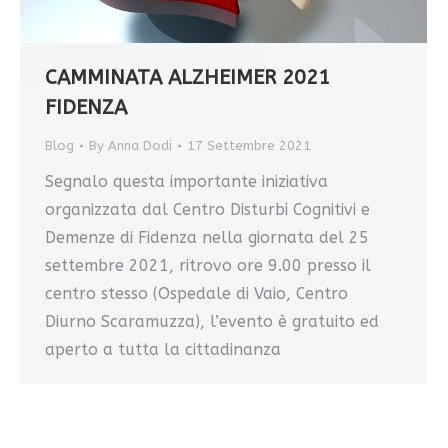
CAMMINATA ALZHEIMER 2021
FIDENZA
Blog
By
Anna Dodi
17 Settembre 2021
Segnalo questa importante iniziativa
organizzata dal Centro Disturbi Cognitivi e
Demenze di Fidenza nella giornata del 25
settembre 2021, ritrovo ore 9.00 presso il
centro stesso (Ospedale di Vaio, Centro
Diurno Scaramuzza), l’evento è gratuito ed
aperto a tutta la cittadinanza