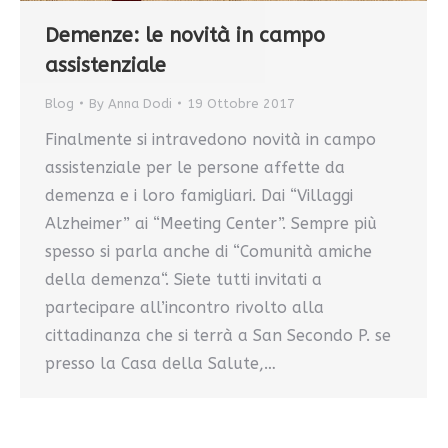
Demenze: le novità in campo
assistenziale
Blog
By
Anna Dodi
19 Ottobre 2017
Finalmente si intravedono novità in campo
assistenziale per le persone affette da
demenza e i loro famigliari. Dai “Villaggi
Alzheimer” ai “Meeting Center”. Sempre più
spesso si parla anche di “Comunità amiche
della demenza“. Siete tutti invitati a
partecipare all’incontro rivolto alla
cittadinanza che si terrà a San Secondo P. se
presso la Casa della Salute,…