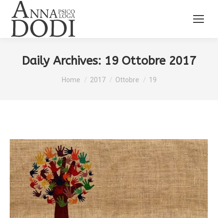
Daily Archives:
19 Ottobre 2017
You are here:
Home
2017
Ottobre
19